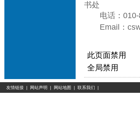
书处
电话：010-8
Email：csw
此页面禁用
全局禁用
友情链接
|
网站声明
|
网站地图
|
联系我们
|