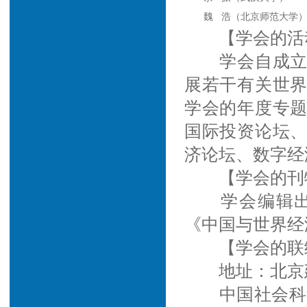
魏 浩（北京师范大学
【学会的活
学会自成
展若干有关世
学会的年度专
国际投资论坛
济论坛、数字经
【学会的刊
学会编辑
《中国与世界经
【学会的联
地址：北京建
中国社会科