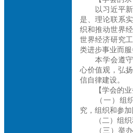
以习近平
是、理论联系
织和推动世界
世界经济研究
类进步事业而服
本学会遵
心价值观，弘
信自律建设。
【学会的业
（一）组
究，组织和参加
（二）组织
（三）举