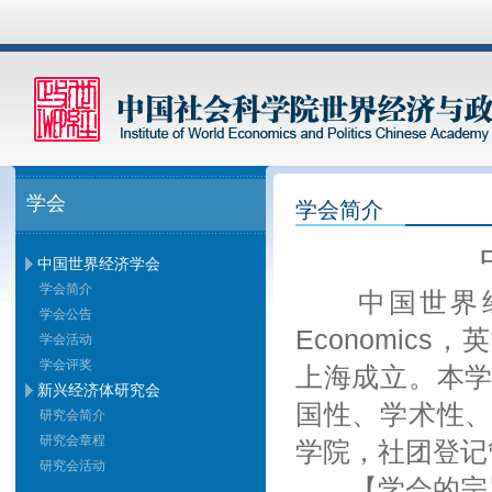
学会
学会简介
中国世界经济学会
学会简介
中国世界经济
学会公告
Economic
学会活动
学会评奖
上海成立。本
新兴经济体研究会
国性、学术性
研究会简介
研究会章程
学院，社团登记
研究会活动
【学会的宗