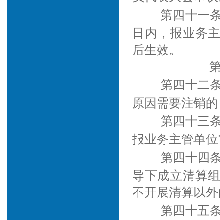
第四十一条
日内，报业务
后生效。
第四十二
原因需要注销的
第四十三
报业务主管单位
第四十四
导下成立清算
不开展清算以外
第四十五