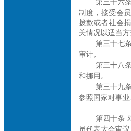
第三十六
制度，接受会
拨款或者社会
关情况以适当方
第三十七
审计。
第三十八
和挪用。
第三十九
参照国家对事业
第四十条
员代表大会审议