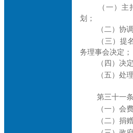
（一）主
划；
（二）协
（三）提
务理事会决定；
（四）决
（五）处
第三十一条
（一）会
（二）捐
（三）政