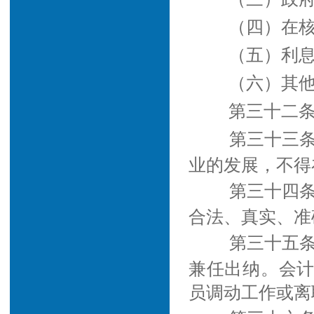
（四）在
（五）利
（六）其
第三十二条
第三十三
业的发展，不得
第三十四
合法、真实、准
第三十五
兼任出纳。会
员调动工作或离