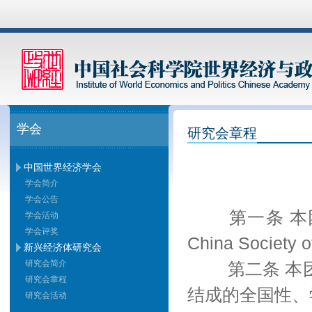
学会
研究会章程
中国世界经济学会
学会简介
学会公告
第一条 
学会活动
学会评奖
China Societ
新兴经济体研究会
研究会简介
第二条 
研究会章程
结成的全国性、
研究会活动