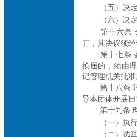
（五）决
（六）决
第十六条 
开，其决议须经
第十七条
换届的，须由
记管理机关批准
第十八条
导本团体开展日
第十九条 
（一）执
（二）选