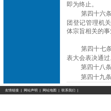
即为终止。
第四十六
团登记管理机
体宗旨相关的事
第四十七条
表大会表决通过
第四十八条
第四十九条
友情链接
|
网站声明
|
网站地图
|
联系我们
|