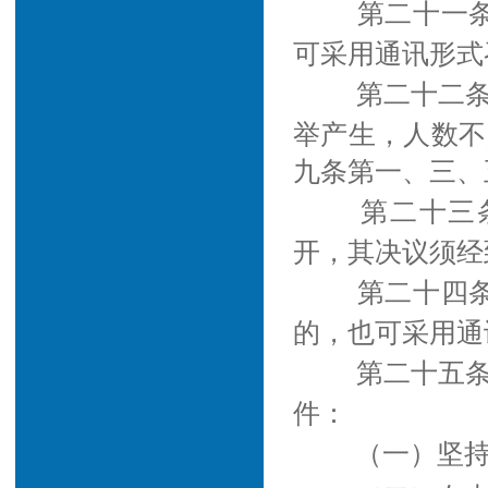
第二十一
可采用通讯形式
第二十二
举产生，人数不
九条第一、三、
第二十三
开，其决议须经
第二十四
的，也可采用通
第二十五
件：
（一）坚