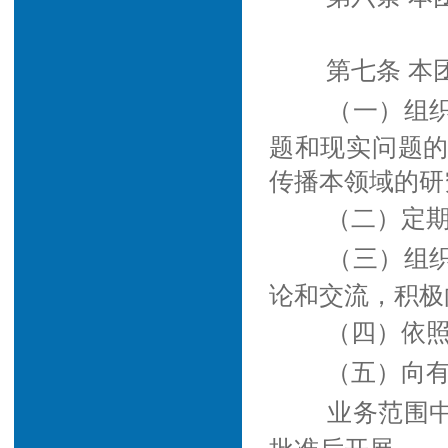
第七条 本
（一）组
题和现实问题
传播本领域的研
（二）定
（三）组
论和交流，积极
（四）依
（五）向
业务范围