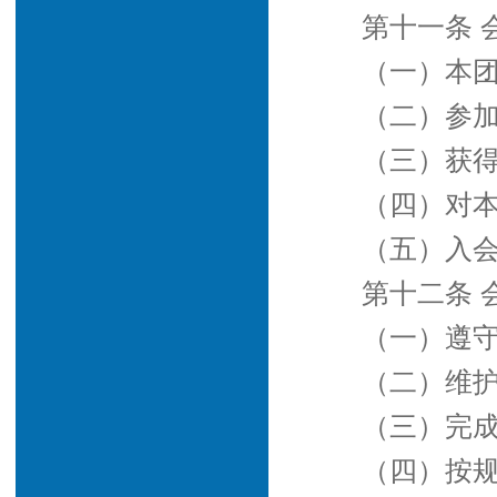
第十一条 
（一）本
（二）参
（三）获
（四）对
（五）入
第十二条 
（一）遵
（二）维
（三）完
（四）按